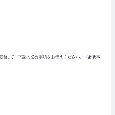
お電話にて、下記の必要事項をお伝えください。（必要事