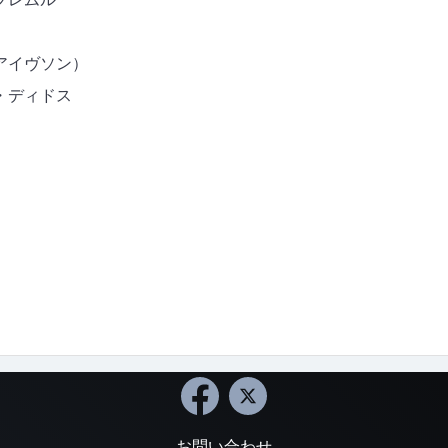
アイヴソン）
・ディドス
お問い合わせ