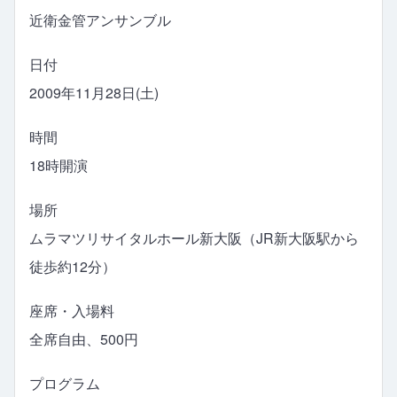
近衛金管アンサンブル
日付
2009年11月28日(土)
時間
18時開演
場所
ムラマツリサイタルホール新大阪（JR新大阪駅から
徒歩約12分）
座席・入場料
全席自由、500円
プログラム