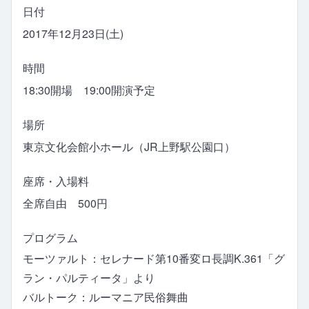
日付
2017年12月23日(土)
時間
18:30開場 19:00開演予定
場所
東京文化会館小ホール（JR上野駅公園口）
座席・入場料
全席自由 500円
プログラム
モーツァルト：セレナード第10番変ロ長調K.361「グ
ラン・パルティータ」より
バルトーク：ルーマニア民俗舞曲