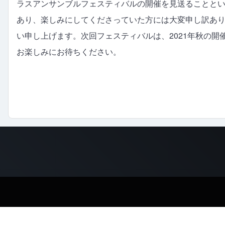
ラスアンサンブルフェスティバルの開催を見送ることと
あり、楽しみにしてくださっていた方には大変申し訳あ
い申し上げます。次回フェスティバルは、2021年秋の
お楽しみにお待ちください。
Footer menu