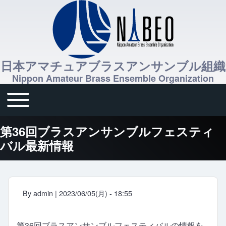
日本アマチュアブラスアンサンブル組織
Nippon Amateur Brass Ensemble Organization
Toggle main menu
メインナビゲーション
第36回ブラスアンサンブルフェスティ
バル最新情報
By
admin
| 2023/06/05(月) - 18:55
第36回ブラスアンサンブルフェスティバルの情報を